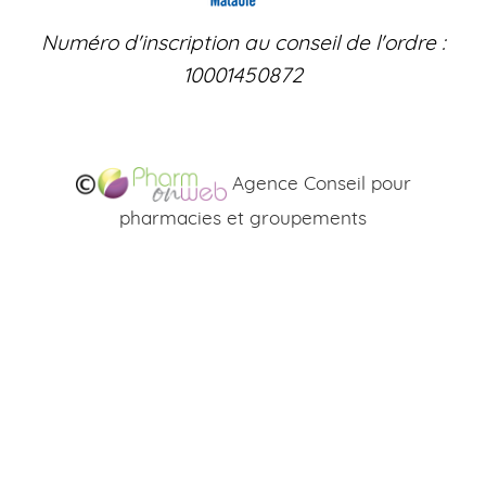
Numéro d'inscription au conseil de l'ordre :
10001450872
Agence Conseil pour
pharmacies et groupements