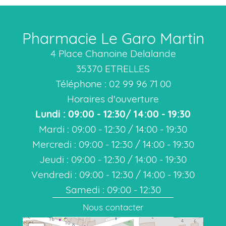
Pharmacie Le Garo Martin
4 Place Chanoine Delalande
35370 ETRELLES
Téléphone : 02 99 96 71 00
Horaires d'ouverture
Lundi : 09:00 - 12:30/ 14:00 - 19:30
Mardi : 09:00 - 12:30 / 14:00 - 19:30
Mercredi : 09:00 - 12:30 / 14:00 - 19:30
Jeudi : 09:00 - 12:30 / 14:00 - 19:30
Vendredi : 09:00 - 12:30 / 14:00 - 19:30
Samedi : 09:00 - 12:30
Nous contacter