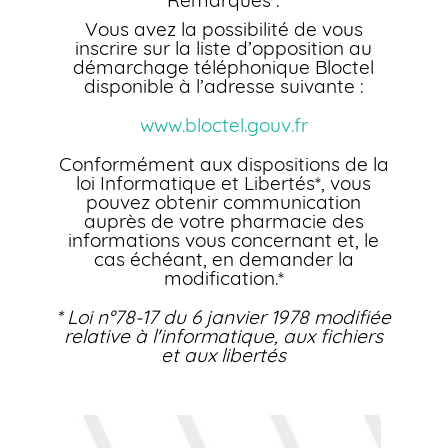
Remarques :
Vous avez la possibilité de vous
inscrire sur la liste d’opposition au
démarchage téléphonique Bloctel
disponible à l’adresse suivante :
www.bloctel.gouv.fr
Conformément aux dispositions de la
loi Informatique et Libertés*, vous
pouvez obtenir communication
auprès de votre pharmacie des
informations vous concernant et, le
cas échéant, en demander la
modification.*
* Loi n°78-17 du 6 janvier 1978 modifiée
relative à l'informatique, aux fichiers
et aux libertés