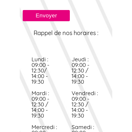
Envoyer
Rappel de nos horaires :
Lundi :
Jeudi :
09:00 -
09:00 -
12:30/
12:30 /
14:00 -
14:00 -
19:30
19:30
Mardi :
Vendredi :
09:00 -
09:00 -
12:30 /
12:30 /
14:00 -
14:00 -
19:30
19:30
Mercredi :
Samedi :