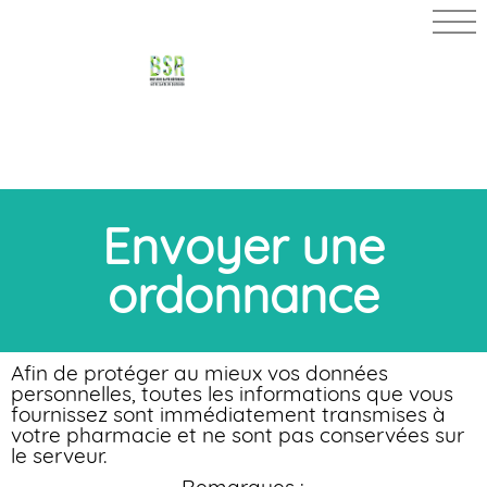
PHARMACIE
LE GARO
MARTIN
Envoyer une
ordonnance
Afin de protéger au mieux vos données
personnelles, toutes les informations que vous
fournissez sont immédiatement transmises à
votre pharmacie et ne sont pas conservées sur
le serveur.