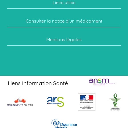
Liens utiles
Consulter la notice d’un médicament
Mentions légales
Liens Information Santé