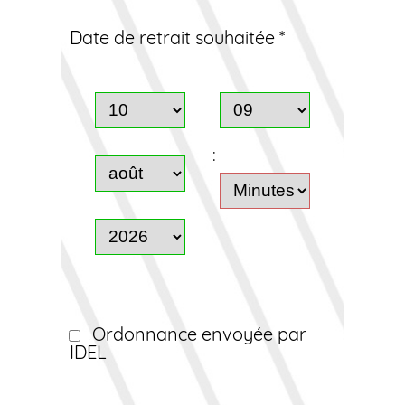
Date de retrait souhaitée *
:
Ordonnance envoyée par
IDEL